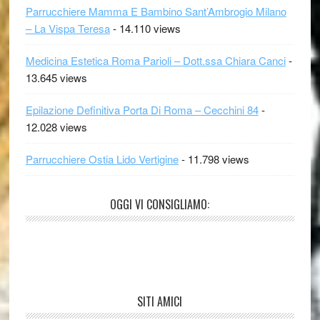
Parrucchiere Mamma E Bambino Sant’Ambrogio Milano
– La Vispa Teresa
- 14.110 views
Medicina Estetica Roma Parioli – Dott.ssa Chiara Canci
-
13.645 views
Epilazione Definitiva Porta Di Roma – Cecchini 84
-
12.028 views
Parrucchiere Ostia Lido Vertigine
- 11.798 views
OGGI VI CONSIGLIAMO:
SITI AMICI