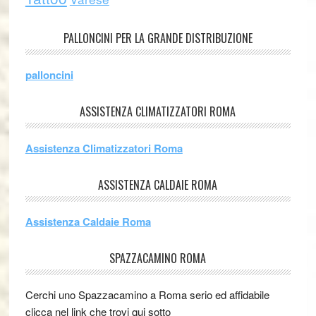
PALLONCINI PER LA GRANDE DISTRIBUZIONE
palloncini
ASSISTENZA CLIMATIZZATORI ROMA
Assistenza Climatizzatori Roma
ASSISTENZA CALDAIE ROMA
Assistenza Caldaie Roma
SPAZZACAMINO ROMA
Cerchi uno Spazzacamino a Roma serio ed affidabile
clicca nel link che trovi qui sotto