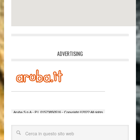
ADVERTISING