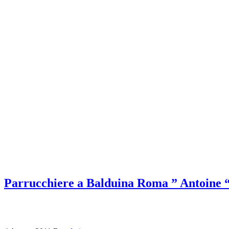
Parrucchiere a Balduina Roma ” Antoine 