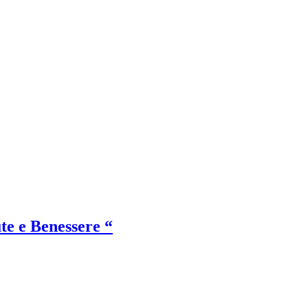
te e Benessere “