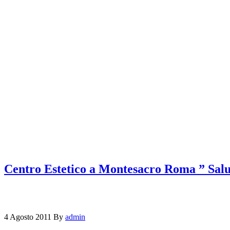
Centro Estetico a Montesacro Roma ” Salu
4 Agosto 2011
By
admin