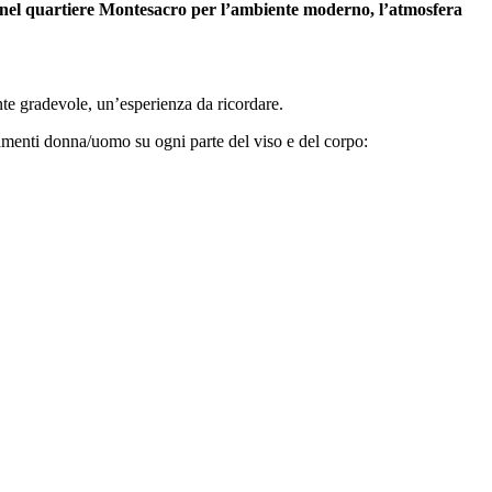
 nel quartiere Montesacro per l’ambiente moderno, l’atmosfera
ente gradevole, un’esperienza da ricordare.
amenti donna/uomo su ogni parte del viso e del corpo: