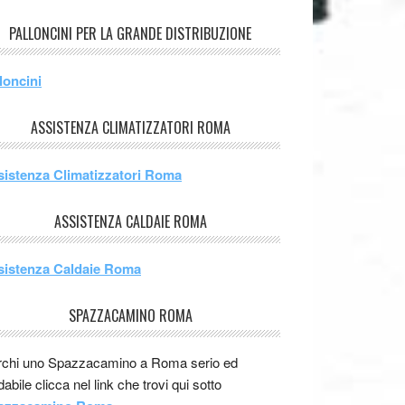
PALLONCINI PER LA GRANDE DISTRIBUZIONE
loncini
ASSISTENZA CLIMATIZZATORI ROMA
sistenza Climatizzatori Roma
ASSISTENZA CALDAIE ROMA
sistenza Caldaie Roma
SPAZZACAMINO ROMA
chi uno Spazzacamino a Roma serio ed
idabile clicca nel link che trovi qui sotto