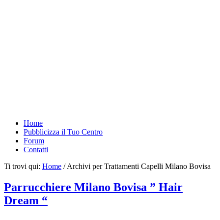
Home
Pubblicizza il Tuo Centro
Forum
Contatti
Ti trovi qui:
Home
/
Archivi per Trattamenti Capelli Milano Bovisa
Parrucchiere Milano Bovisa ” Hair
Dream “