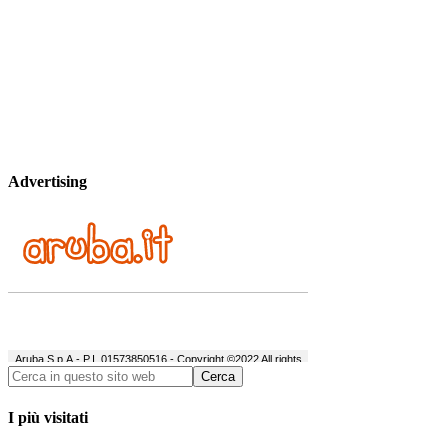
Advertising
I più visitati