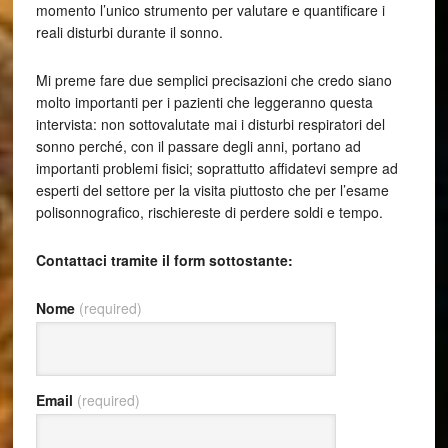
momento l’unico strumento per valutare e quantificare i
reali disturbi durante il sonno.
Mi preme fare due semplici precisazioni che credo siano
molto importanti per i pazienti che leggeranno questa
intervista: non sottovalutate mai i disturbi respiratori del
sonno perché, con il passare degli anni, portano ad
importanti problemi fisici; soprattutto affidatevi sempre ad
esperti del settore per la visita piuttosto che per l’esame
polisonnografico, rischiereste di perdere soldi e tempo.
Contattaci tramite il form sottostante:
Nome
(required)
Email
(required)