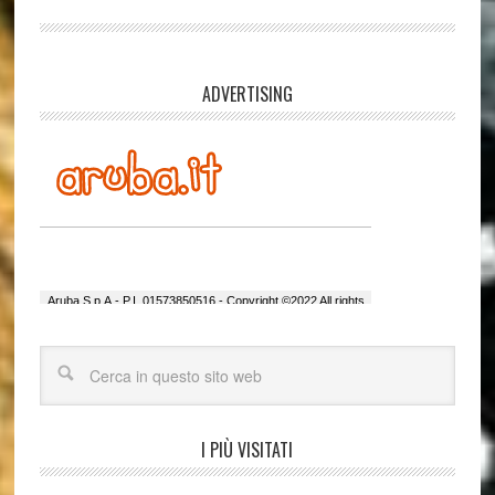
ADVERTISING
I PIÙ VISITATI