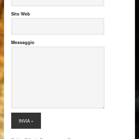
Sito Web
Messaggio