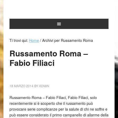
Ti trovi qui:
Home
/
Archivi per Russamento Roma
Russamento Roma –
Fabio Filiaci
18 MARZO 2014
BY
ADMIN
Russamento Roma – Fabio Filiaci, Fabio Filiaci, solo
recentemente si è scoperto che il russamento può
provocare serie complicanze per la salute di chi ne soffre e
può essere considerato il primo campanello di allarme della