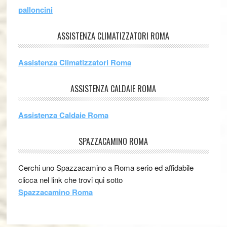
palloncini
ASSISTENZA CLIMATIZZATORI ROMA
Assistenza Climatizzatori Roma
ASSISTENZA CALDAIE ROMA
Assistenza Caldaie Roma
SPAZZACAMINO ROMA
Cerchi uno Spazzacamino a Roma serio ed affidabile
clicca nel link che trovi qui sotto
Spazzacamino Roma