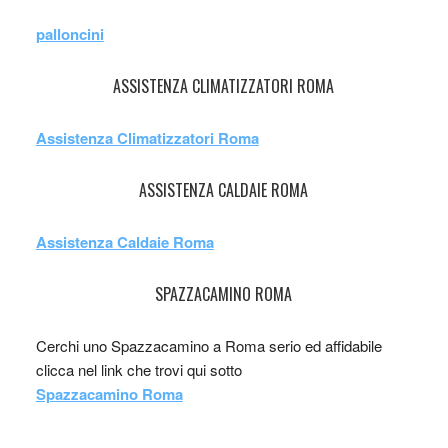
palloncini
ASSISTENZA CLIMATIZZATORI ROMA
Assistenza Climatizzatori Roma
ASSISTENZA CALDAIE ROMA
Assistenza Caldaie Roma
SPAZZACAMINO ROMA
Cerchi uno Spazzacamino a Roma serio ed affidabile
clicca nel link che trovi qui sotto
Spazzacamino Roma