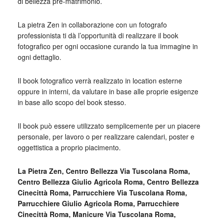
di bellezza pre-matrimonio.
La pietra Zen in collaborazione con un fotografo
professionista ti dà l’opportunità di realizzare il book
fotografico per ogni occasione curando la tua immagine in
ogni dettaglio.
Il book fotografico verrà realizzato in location esterne
oppure in interni, da valutare in base alle proprie esigenze
in base allo scopo del book stesso.
Il book può essere utilizzato semplicemente per un piacere
personale, per lavoro o per realizzare calendari, poster e
oggettistica a proprio piacimento.
La Pietra Zen, Centro Bellezza Via Tuscolana Roma,
Centro Bellezza Giulio Agricola Roma, Centro Bellezza
Cinecittà Roma, Parrucchiere Via Tuscolana Roma,
Parrucchiere Giulio Agricola Roma, Parrucchiere
Cinecittà Roma, Manicure Via Tuscolana Roma,