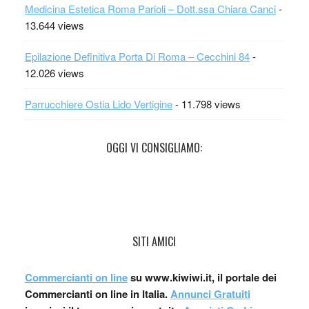
Medicina Estetica Roma Parioli – Dott.ssa Chiara Canci
-
13.644 views
Epilazione Definitiva Porta Di Roma – Cecchini 84
-
12.026 views
Parrucchiere Ostia Lido Vertigine
- 11.798 views
OGGI VI CONSIGLIAMO:
SITI AMICI
Commercianti on line
su www.kiwiwi.it, il portale dei
Commercianti on line in Italia.
Annunci Gratuiti