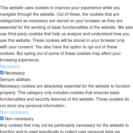
This website uses cookies to improve your experience while you
navigate through the website. Out of these, the cookies that are
categorized as necessary are stored on your browser as they are
essential for the working of basic functionalities of the website. We also
use third-party cookies that help us analyze and understand how you
use this website. These cookies will be stored in your browser only
with your consent. You also have the option to opt-out of these
cookies. But opting out of some of these cookies may affect your
browsing experience.
Necessary
Necessary
Sempre abilitato
Necessary cookies are absolutely essential for the website to function
properly. This category only includes cookies that ensures basic
functionalities and security features of the website. These cookies do
not store any personal information.
Non-necessary
Non-necessary
Any cookies that may not be particularly necessary for the website to
function and is used specifically to collect user personal data via