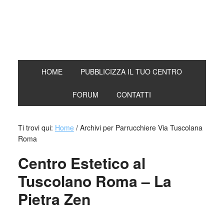
HOME
PUBBLICIZZA IL TUO CENTRO
FORUM
CONTATTI
Ti trovi qui:
Home
/
Archivi per Parrucchiere Via Tuscolana
Roma
Centro Estetico al
Tuscolano Roma – La
Pietra Zen