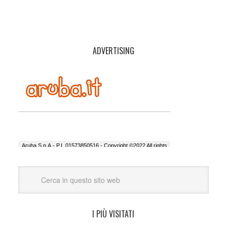
ADVERTISING
I PIÙ VISITATI