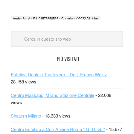
I PIÙ VISITATI
Estetica Dentale Trastevere – Dott. Franco Weisz
-
28.158 views
Centro Massaggi Milano Stazione Centrale
- 22.008
views
Shatush Milano
- 18.333 views
Centro Estetico a Colli Aniene Roma ” G. D. G. “
- 15.677