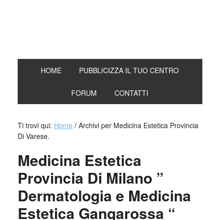
HOME
PUBBLICIZZA IL TUO CENTRO
FORUM
CONTATTI
Ti trovi qui:
Home
/
Archivi per Medicina Estetica Provincia
Di Varese.
Medicina Estetica
Provincia Di Milano ”
Dermatologia e Medicina
Estetica Gangarossa “