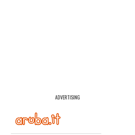
ADVERTISING