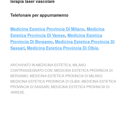
terapia laser vascolare
Telefonare per appuntamento
Medicina Estetica Provincia Di Milano
,
Medicina
Estetica Provincia Di Varese
,
Medicina Estetica
Provincia Di Bergamo
,
Medicina Estetica Provincia Di
Sassari
,
Medicina Estetica Provincia Di Olbia.
ARCHIVIATO IN:
MEDICINA ESTETICA
,
MILANO
CONTRASSEGNATO CON:
MEDICINA ESTETICA PROVINCIA DI
BERGAMO
,
MEDICINA ESTETICA PROVINCIA DI MILANO
,
MEDICINA ESTETICA PROVINCIA DI OLBIA
,
MEDICINA ESTETICA
PROVINCIA DI SASSARI
,
MEDICINA ESTETICA PROVINCIA DI
VARESE.