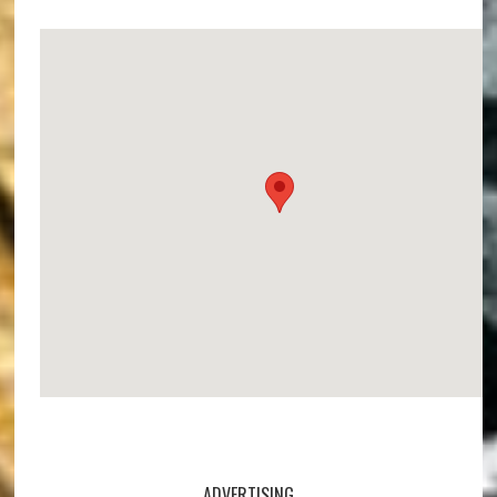
ADVERTISING