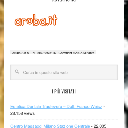
I PIÙ VISITATI
Estetica Dentale Trastevere – Dott. Franco Weisz
-
28.158 views
Centro Massaggi Milano Stazione Centrale
- 22.005