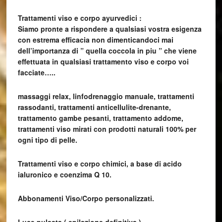
Trattamenti viso e corpo ayurvedici :
Siamo pronte a rispondere a qualsiasi vostra esigenza
con estrema efficacia non dimenticandoci mai
dell’importanza di ” quella coccola in piu ” che viene
effettuata in qualsiasi trattamento viso e corpo voi
facciate…..
massaggi relax, linfodrenaggio manuale, trattamenti
rassodanti, trattamenti anticellulite-drenante,
trattamento gambe pesanti, trattamento addome,
trattamenti viso mirati con prodotti naturali 100% per
ogni tipo di pelle.
Trattamenti viso e corpo chimici, a base di acido
ialuronico e coenzima Q 10.
Abbonamenti Viso/Corpo personalizzati.