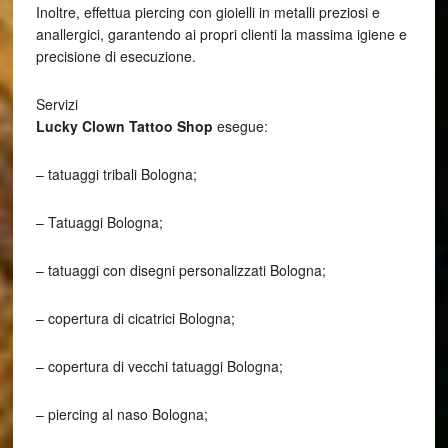
Inoltre, effettua piercing con gioielli in metalli preziosi e
anallergici, garantendo ai propri clienti la massima igiene e
precisione di esecuzione.
Servizi
Lucky Clown Tattoo Shop
esegue:
– tatuaggi tribali Bologna;
– Tatuaggi Bologna;
– tatuaggi con disegni personalizzati Bologna;
– copertura di cicatrici Bologna;
– copertura di vecchi tatuaggi Bologna;
– piercing al naso Bologna;