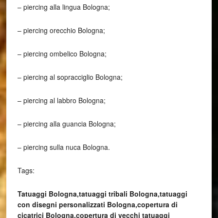
– piercing alla lingua Bologna;
– piercing orecchio Bologna;
– piercing ombelico Bologna;
– piercing al sopracciglio Bologna;
– piercing al labbro Bologna;
– piercing alla guancia Bologna;
– piercing sulla nuca Bologna.
Tags:
Tatuaggi Bologna,tatuaggi tribali Bologna,tatuaggi
con disegni personalizzati Bologna,copertura di
cicatrici Bologna,copertura di vecchi tatuaggi