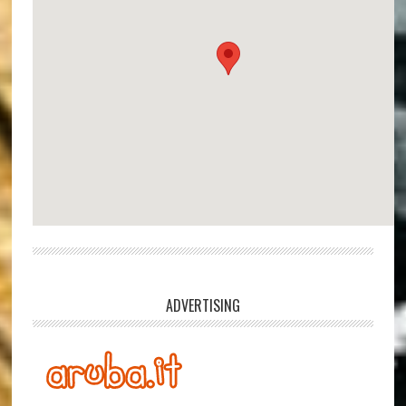
ADVERTISING