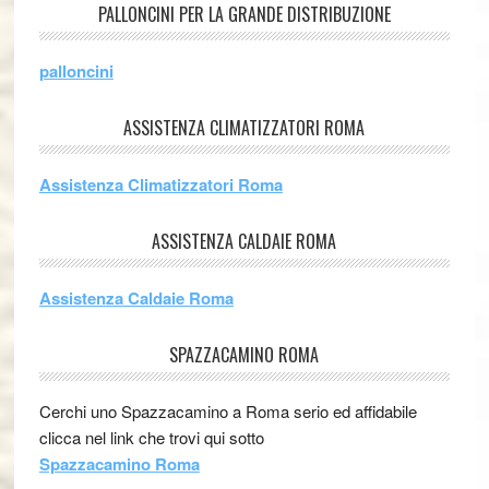
PALLONCINI PER LA GRANDE DISTRIBUZIONE
palloncini
ASSISTENZA CLIMATIZZATORI ROMA
Assistenza Climatizzatori Roma
ASSISTENZA CALDAIE ROMA
Assistenza Caldaie Roma
SPAZZACAMINO ROMA
Cerchi uno Spazzacamino a Roma serio ed affidabile
clicca nel link che trovi qui sotto
Spazzacamino Roma