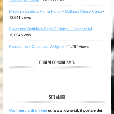
Medicina Estetica Roma Parioli – Dott.ssa Chiara Canci
-
13.641 views
Epilazione Definitiva Porta Di Roma – Cecchini 84
-
12.024 views
Parrucchiere Ostia Lido Vertigine
- 11.797 views
OGGI VI CONSIGLIAMO:
SITI AMICI
Commercianti on line
su www.kiwiwi.it, il portale dei