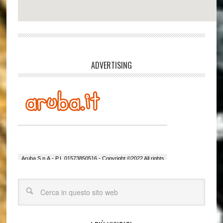
ADVERTISING