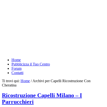
Home
Pubblicizza il Tuo Centro
Forum
Contatti
Ti trovi qui:
Home
/
Archivi per Capelli Ricostruzione Con
Cheratina
Ricostruzione Capelli Milano – I
Parrucchieri