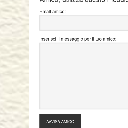
Email amico:
Inserisci il messaggio per il tuo amico: