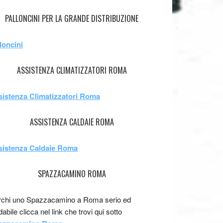
PALLONCINI PER LA GRANDE DISTRIBUZIONE
loncini
ASSISTENZA CLIMATIZZATORI ROMA
sistenza Climatizzatori Roma
ASSISTENZA CALDAIE ROMA
sistenza Caldaie Roma
SPAZZACAMINO ROMA
chi uno Spazzacamino a Roma serio ed
idabile clicca nel link che trovi qui sotto