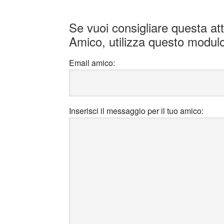
Se vuoi consigliare questa at
Amico, utilizza questo modul
Email amico:
Inserisci il messaggio per il tuo amico: