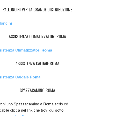
PALLONCINI PER LA GRANDE DISTRIBUZIONE
loncini
ASSISTENZA CLIMATIZZATORI ROMA
sistenza Climatizzatori Roma
ASSISTENZA CALDAIE ROMA
sistenza Caldaie Roma
SPAZZACAMINO ROMA
chi uno Spazzacamino a Roma serio ed
idabile clicca nel link che trovi qui sotto