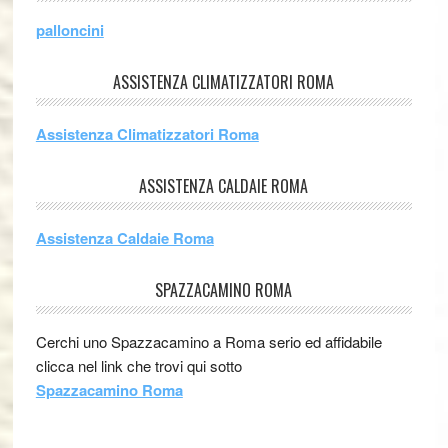
palloncini
ASSISTENZA CLIMATIZZATORI ROMA
Assistenza Climatizzatori Roma
ASSISTENZA CALDAIE ROMA
Assistenza Caldaie Roma
SPAZZACAMINO ROMA
Cerchi uno Spazzacamino a Roma serio ed affidabile
clicca nel link che trovi qui sotto
Spazzacamino Roma