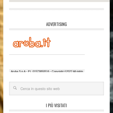
ADVERTISING
I PIÙ VISITATI